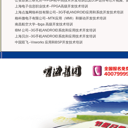
公安部第三研究所--FPGA初中高技术开发培训以及DSP达芬奇芯片视频
上海电子信息职业技术--FPGA高级开发技术培训
上海点逸网络科技有限公司--3G手机ANDROID应用和系统开发技术培训
格科微电子有限公司--MTK应用（MMI）和驱动开发技术培训
南昌航空大学--fpga 高级开发技术培训
IBM 公司--3G手机ANDROID系统和应用技术开发培训
上海贝尔--3G手机ANDROID系统和应用技术开发培训
中国双飞--Vxworks 应用和BSP开发技术培训