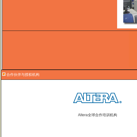
合作伙伴与授权机构
Altera全球合作培训机构