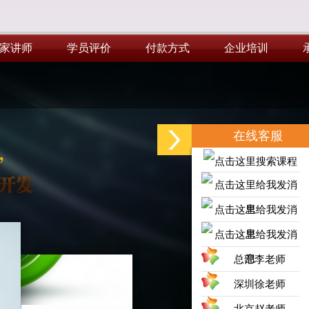
家讲师
学员评价
付款方式
企业培训
家讲师
学员评价
付款方式
企业培训
在线客服
总部李老师
深圳徐老师
北京赵老师