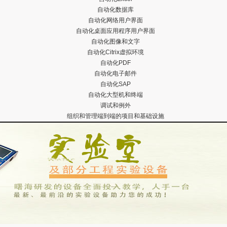
自动化数据库
自动化网络用户界面
自动化桌面应用程序用户界面
自动化图像和文字
自动化Citrix虚拟环境
自动化PDF
自动化电子邮件
自动化SAP
自动化大型机和终端
调试和例外
组织和管理端到端的项目和基础设施