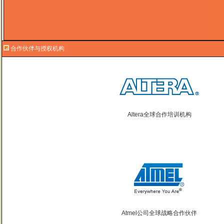
合作伙伴与授权机构
Altera全球合作培训机构
Atmel公司全球战略合作伙伴