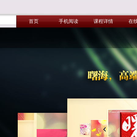
首页
手机阅读
课程详情
在
首页
手机阅读
课程详情
在