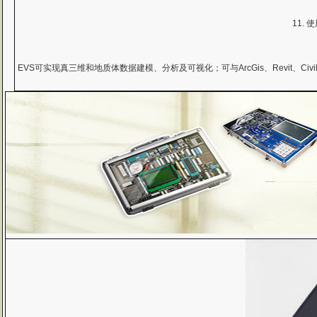
11.
EVS可实现真三维和地质体数据建模、分析及可视化；可与ArcGis、Revit