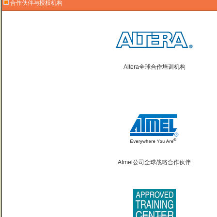
合作伙伴与授权机构
Altera全球合作培训机构
Atmel公司全球战略合作伙伴