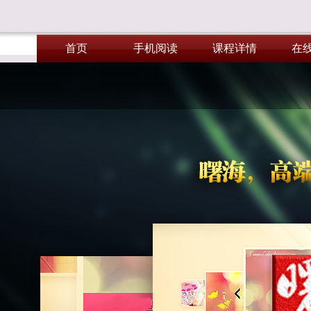
首页
手机阅读
课程详情
在
首页
手机阅读
课程详情
在