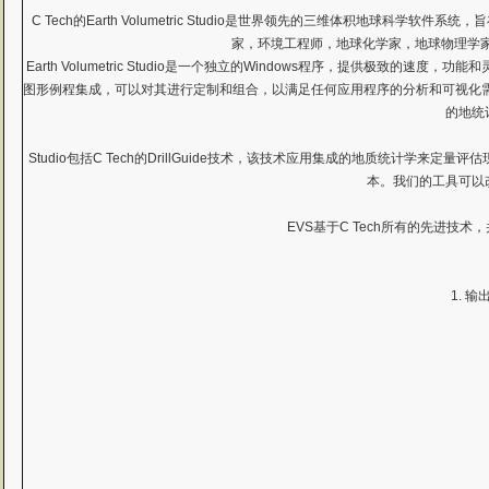
C Tech的Earth Volumetric Studio是世界领先的三维体积地球科学软件
家，环境工程师，地球化学家，地球物理学家，采矿
Earth Volumetric Studio是一个独立的Windows程序，提供
图形例程集成，可以对其进行定制和组合，以满足任何应用程序的分析和可视化需求。St
的地统
Studio包括C Tech的DrillGuide技术，该技术应用集成的地质统
本。我们的工具可以
EVS基于C Tech所有的先进
1. 