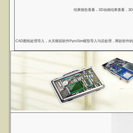
结果报告查看，3D动画结果查看，3
CAD图纸处理导入，火灾模拟软件PyroSim模型导入与后处理，两款