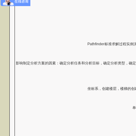
Pathfinder标准求解
影响制定分析方案的因素：确定分析任务和分析目标，确定分析类型，确定
坐标系，创建楼层，楼梯的创
单