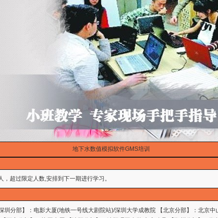
地下水数值模拟软件GMS培训
人，超过限定人数,安排到下一期进行学习。
 【深圳分部】：电影大厦(地铁一号线大剧院站)/深圳大学成教院 【北京分部】：北京中