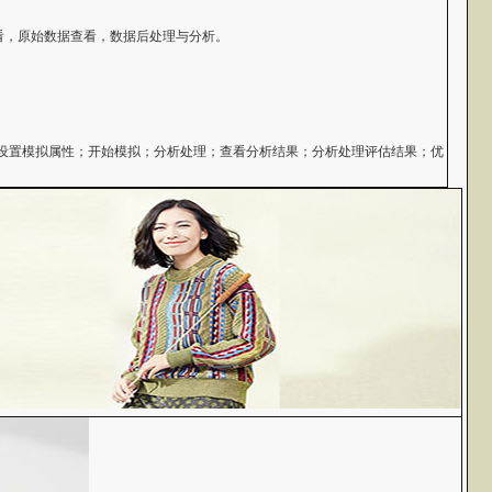
看，原始数据查看，数据后处理与分析。
；设置模拟属性；开始模拟；分析处理；查看分析结果；分析处理评估结果；优