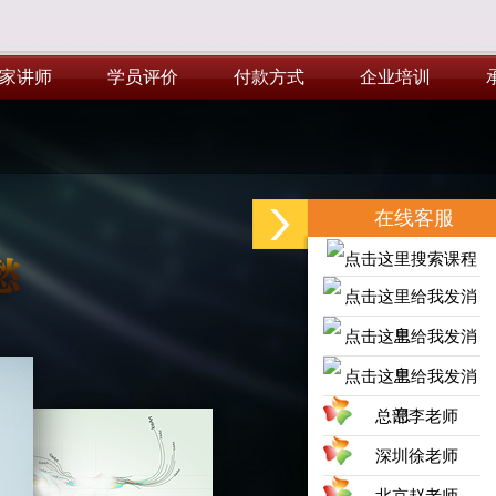
家讲师
学员评价
付款方式
企业培训
家讲师
学员评价
付款方式
企业培训
在线客服
总部李老师
深圳徐老师
北京赵老师