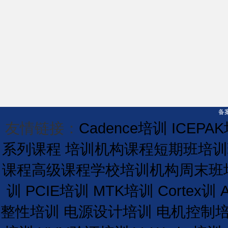
备案
友情链接：
Cadence培训
ICEPA
系列课程
培训机构课程
短期
班
培训
课程
高级课程学校
培训
机构
周末班
训
PCIE培训
MTK培训
Cortex训
整性培训
电源设计培训
电机控制