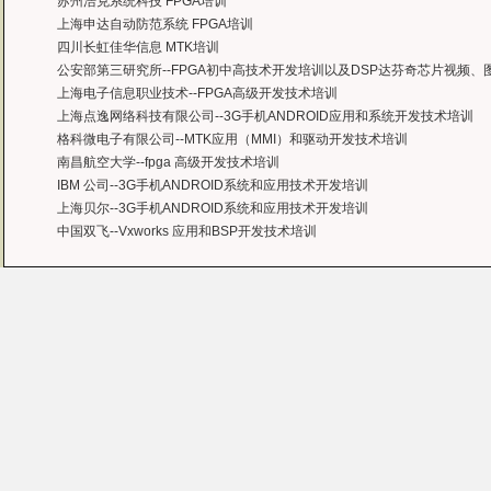
苏州浩克系统科技 FPGA培训
上海申达自动防范系统 FPGA培训
四川长虹佳华信息 MTK培训
公安部第三研究所--FPGA初中高技术开发培训以及DSP达芬奇芯片视频
上海电子信息职业技术--FPGA高级开发技术培训
上海点逸网络科技有限公司--3G手机ANDROID应用和系统开发技术培训
格科微电子有限公司--MTK应用（MMI）和驱动开发技术培训
南昌航空大学--fpga 高级开发技术培训
IBM 公司--3G手机ANDROID系统和应用技术开发培训
上海贝尔--3G手机ANDROID系统和应用技术开发培训
中国双飞--Vxworks 应用和BSP开发技术培训