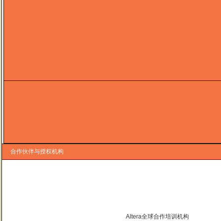
合作伙伴与授权机构
Altera全球合作培训机构