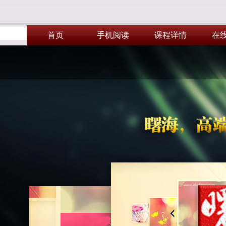
首页
手机阅读
课程详情
在
首页
手机阅读
课程详情
在