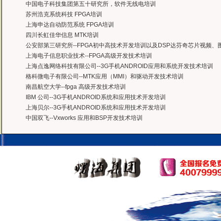
中国电子科技集团第五十研究所，软件无线电培训
苏州浩克系统科技 FPGA培训
上海申达自动防范系统 FPGA培训
四川长虹佳华信息 MTK培训
公安部第三研究所--FPGA初中高技术开发培训以及DSP达芬奇芯片视频
上海电子信息职业技术--FPGA高级开发技术培训
上海点逸网络科技有限公司--3G手机ANDROID应用和系统开发技术培训
格科微电子有限公司--MTK应用（MMI）和驱动开发技术培训
南昌航空大学--fpga 高级开发技术培训
IBM 公司--3G手机ANDROID系统和应用技术开发培训
上海贝尔--3G手机ANDROID系统和应用技术开发培训
中国双飞--Vxworks 应用和BSP开发技术培训