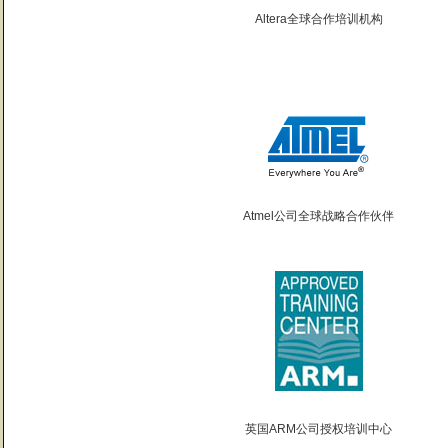
Altera全球合作培训机构
Atmel公司全球战略合作伙伴
英国ARM公司授权培训中心