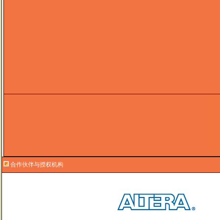
合作伙伴与授权机构