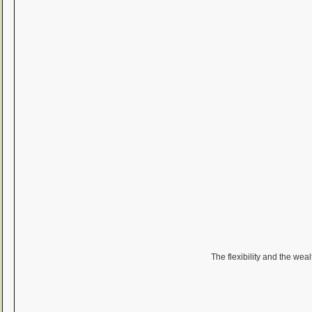
The flexibility and the wea