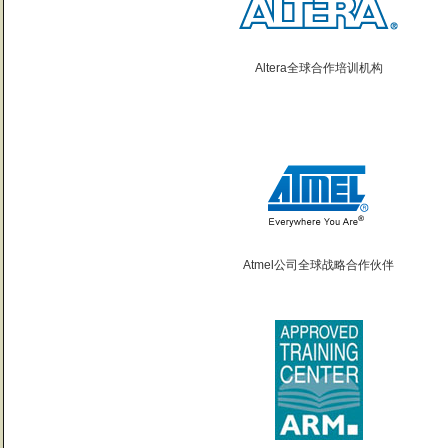
Altera全球合作培训机构
Atmel公司全球战略合作伙伴
曙海的andriod 系统与应用培训完全符合了我公司的要求，达到了我公司培训