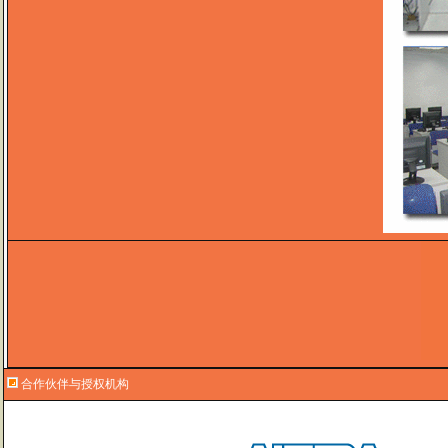
合作伙伴与授权机构