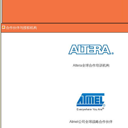
合作伙伴与授权机构
Altera全球合作培训机构
Atmel公司全球战略合作伙伴