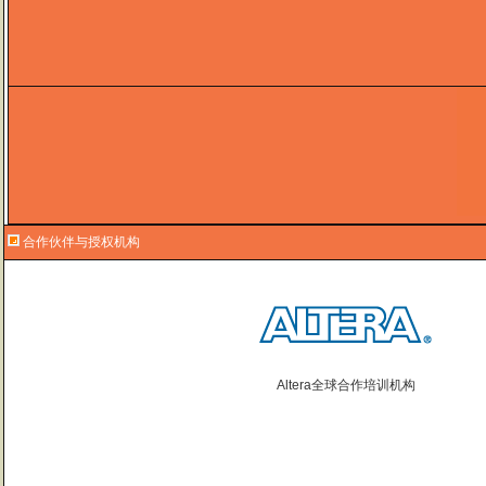
合作伙伴与授权机构
Altera全球合作培训机构