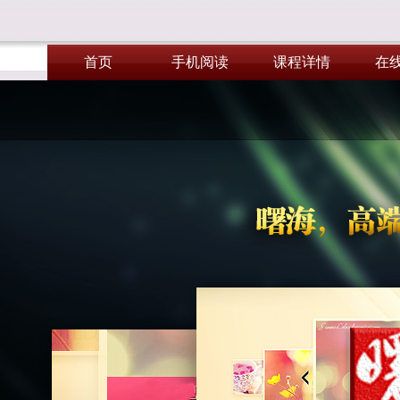
首页
手机阅读
课程详情
在
首页
手机阅读
课程详情
在