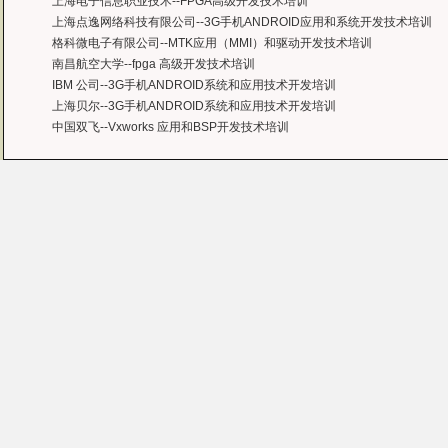
上海电子信息职业技术--FPGA高级开发技术培训
上海点逸网络科技有限公司--3G手机ANDROID应用和系统开发技术培训
格科微电子有限公司--MTK应用（MMI）和驱动开发技术培训
南昌航空大学--fpga 高级开发技术培训
IBM 公司--3G手机ANDROID系统和应用技术开发培训
上海贝尔--3G手机ANDROID系统和应用技术开发培训
中国双飞--Vxworks 应用和BSP开发技术培训