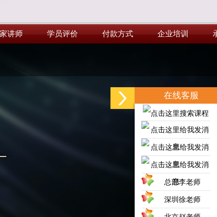
家讲师
学员评价
付款方式
企业培训
家讲师
学员评价
付款方式
企业培训
在线客服
总部李老师
深圳徐老师
北京赵老师