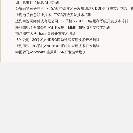
四川长虹佳华信息 MTK培训
公安部第三研究所--FPGA初中高技术开发培训以及DSP达芬奇芯片视频
上海电子信息职业技术--FPGA高级开发技术培训
上海点逸网络科技有限公司--3G手机ANDROID应用和系统开发技术培训
格科微电子有限公司--MTK应用（MMI）和驱动开发技术培训
南昌航空大学--fpga 高级开发技术培训
IBM 公司--3G手机ANDROID系统和应用技术开发培训
上海贝尔--3G手机ANDROID系统和应用技术开发培训
中国双飞--Vxworks 应用和BSP开发技术培训