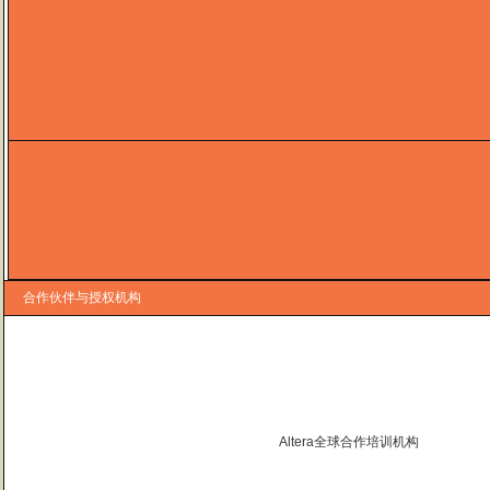
合作伙伴与授权机构
Altera全球合作培训机构