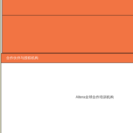
合作伙伴与授权机构
Altera全球合作培训机构