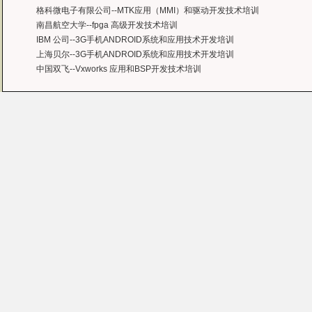
格科微电子有限公司--MTK应用（MMI）和驱动开发技术培训
南昌航空大学--fpga 高级开发技术培训
IBM 公司--3G手机ANDROID系统和应用技术开发培训
上海贝尔--3G手机ANDROID系统和应用技术开发培训
中国双飞--Vxworks 应用和BSP开发技术培训