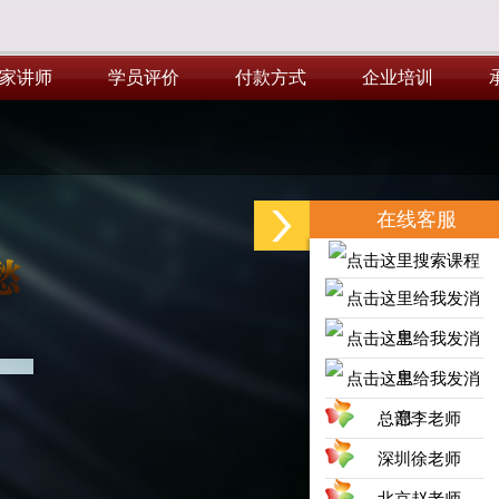
家讲师
学员评价
付款方式
企业培训
家讲师
学员评价
付款方式
企业培训
在线客服
总部李老师
深圳徐老师
北京赵老师