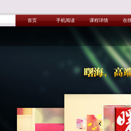
首页
手机阅读
课程详情
在
首页
手机阅读
课程详情
在