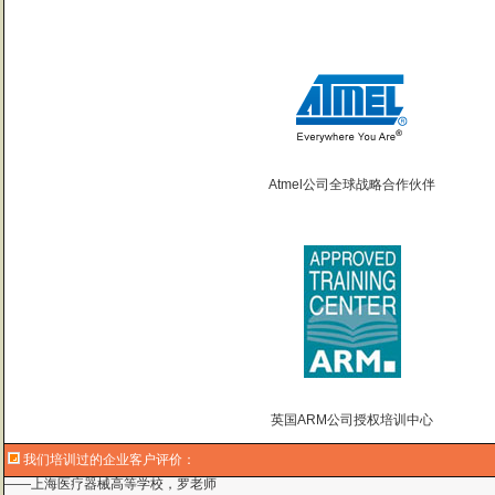
Atmel公司全球战略合作伙伴
英国ARM公司授权培训中心
我们培训过的企业客户评价：
曙海的andriod 系统与应用培训完全符合了我公司的要求，达到了我公司培训