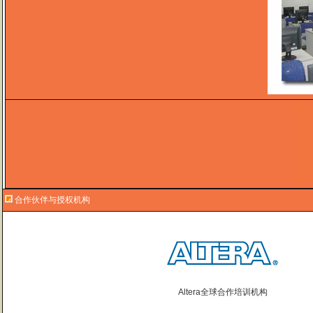
合作伙伴与授权机构
Altera全球合作培训机构