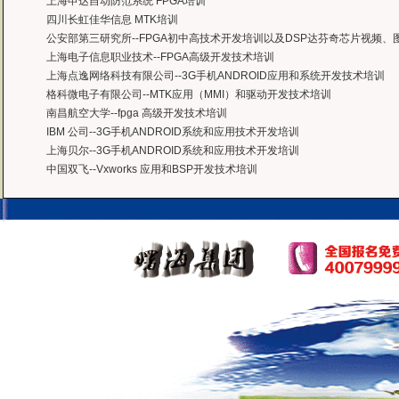
上海申达自动防范系统 FPGA培训
四川长虹佳华信息 MTK培训
公安部第三研究所--FPGA初中高技术开发培训以及DSP达芬奇芯片视频
上海电子信息职业技术--FPGA高级开发技术培训
上海点逸网络科技有限公司--3G手机ANDROID应用和系统开发技术培训
格科微电子有限公司--MTK应用（MMI）和驱动开发技术培训
南昌航空大学--fpga 高级开发技术培训
IBM 公司--3G手机ANDROID系统和应用技术开发培训
上海贝尔--3G手机ANDROID系统和应用技术开发培训
中国双飞--Vxworks 应用和BSP开发技术培训