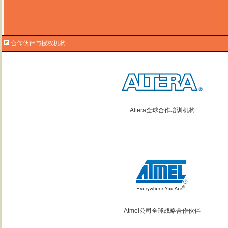
合作伙伴与授权机构
Altera全球合作培训机构
Atmel公司全球战略合作伙伴