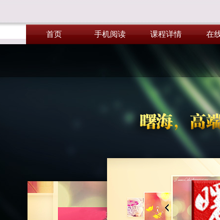
首页
手机阅读
课程详情
在
首页
手机阅读
课程详情
在