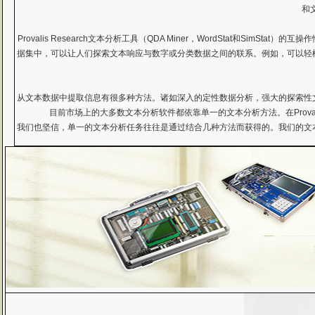
和
Provalis Research文本分析工具（QDA Miner，WordStat
据集中，可以让人们探索文本响应与数字或分类数据之间的联系。例如，可以轻
从文本数据中提取信息有很多种方法。诸如深入的定性数据分析，强大的探索性
目前市场上的大多数文本分析软件都依靠单一的文本分析方法。在Prova
我们也坚信，单一的文本分析任务往往是通过结合几种方法而获得的。我们的文本分析