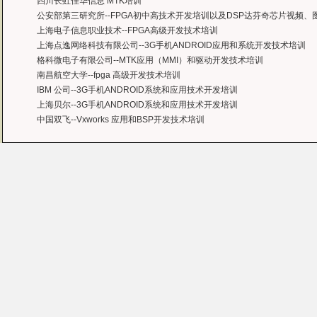
四川长虹佳华信息 MTK培训
公安部第三研究所--FPGA初中高技术开发培训以及DSP达芬奇芯片视频
上海电子信息职业技术--FPGA高级开发技术培训
上海点逸网络科技有限公司--3G手机ANDROID应用和系统开发技术培训
格科微电子有限公司--MTK应用（MMI）和驱动开发技术培训
南昌航空大学--fpga 高级开发技术培训
IBM 公司--3G手机ANDROID系统和应用技术开发培训
上海贝尔--3G手机ANDROID系统和应用技术开发培训
中国双飞--Vxworks 应用和BSP开发技术培训