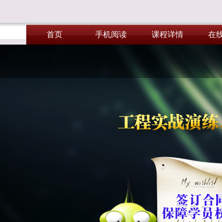
首页
手机阅读
课程详情
在
首页
手机阅读
课程详情
在