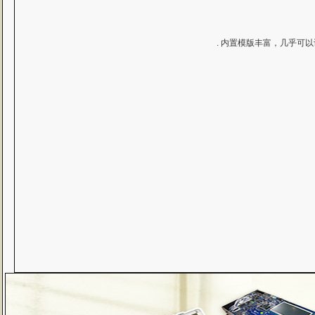
. 内置模版丰富，几乎可