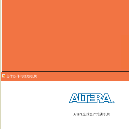
合作伙伴与授权机构
Altera全球合作培训机构