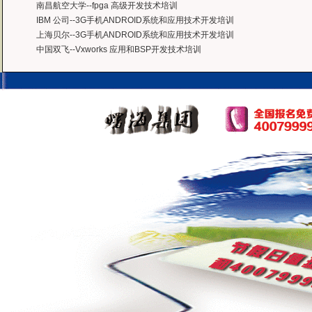
南昌航空大学--fpga 高级开发技术培训
IBM 公司--3G手机ANDROID系统和应用技术开发培训
上海贝尔--3G手机ANDROID系统和应用技术开发培训
中国双飞--Vxworks 应用和BSP开发技术培训