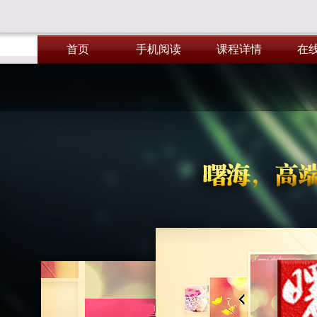
首页
手机阅读
课程详情
在
首页
手机阅读
课程详情
在