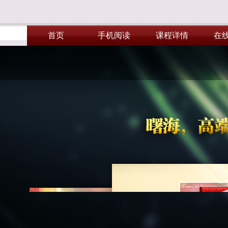
首页
手机阅读
课程详情
在
首页
手机阅读
课程详情
在