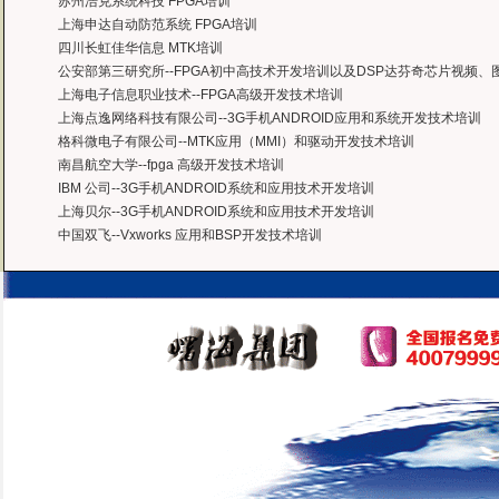
苏州浩克系统科技 FPGA培训
上海申达自动防范系统 FPGA培训
四川长虹佳华信息 MTK培训
公安部第三研究所--FPGA初中高技术开发培训以及DSP达芬奇芯片视频
上海电子信息职业技术--FPGA高级开发技术培训
上海点逸网络科技有限公司--3G手机ANDROID应用和系统开发技术培训
格科微电子有限公司--MTK应用（MMI）和驱动开发技术培训
南昌航空大学--fpga 高级开发技术培训
IBM 公司--3G手机ANDROID系统和应用技术开发培训
上海贝尔--3G手机ANDROID系统和应用技术开发培训
中国双飞--Vxworks 应用和BSP开发技术培训