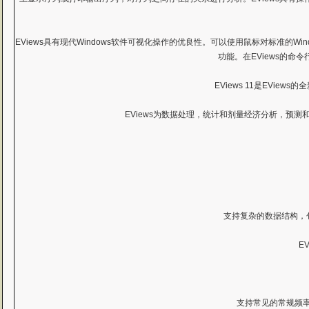
EViews具有现代Windows软件可视化操作的优良性。可以使用鼠标对标准的W
功能。在EViews的
EViews 11是EVi
EViews为数据处理，统计和剂量经济分析，预
支持复杂的数据结构，
E
支持常见的常规频率