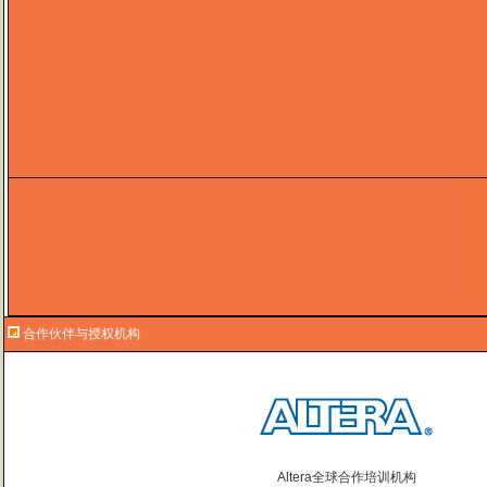
合作伙伴与授权机构
Altera全球合作培训机构