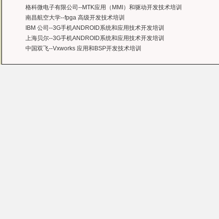
格科微电子有限公司--MTK应用（MMI）和驱动开发技术培训
南昌航空大学--fpga 高级开发技术培训
IBM 公司--3G手机ANDROID系统和应用技术开发培训
上海贝尔--3G手机ANDROID系统和应用技术开发培训
中国双飞--Vxworks 应用和BSP开发技术培训