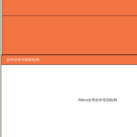
合作伙伴与授权机构
Altera全球合作培训机构