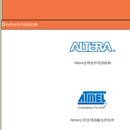
合作伙伴与授权机构
Altera全球合作培训机构
Atmel公司全球战略合作伙伴