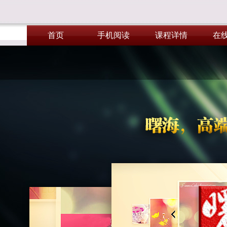
首页
手机阅读
课程详情
在
首页
手机阅读
课程详情
在