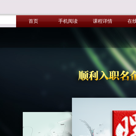
首页
手机阅读
课程详情
在
首页
手机阅读
课程详情
在