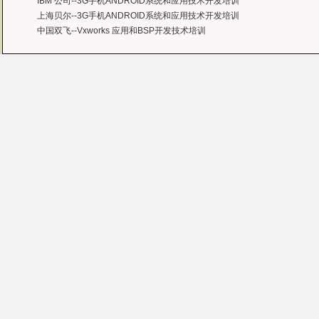
IBM 公司--3G手机ANDROID系统和应用技术开发培训
上海贝尔--3G手机ANDROID系统和应用技术开发培训
中国双飞--Vxworks 应用和BSP开发技术培训