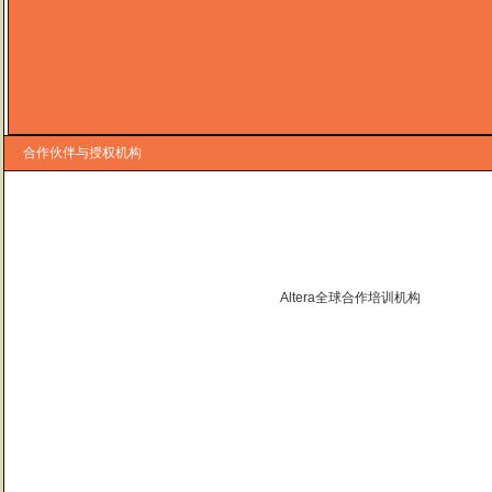
合作伙伴与授权机构
Altera全球合作培训机构