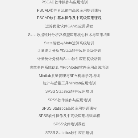
PSCAD软件操作与应用培训
PSCAD柔性直流输电高级应用培训课程
PSCAD
软件基本操作及中高级应用课程
运筹优化软件GAMS应用课程
Stata数据统计分析及模型应用核心技术与应用培训
Stata编程与Mata运算高级培训
计量统计分析与Stata软件应用高级培训
计量统计分析与Stata软件应用初级培训
离散事件系统仿真与ProModel软件应用高级培训
Minitab质量管理与SPM机器学习培训
统计与质量工具Minitab应用培训
SPSS Statistics软件应用培训
SPSS软件操作与应用培训
SPSS Statistics高级应用培训课程
SPSS软件操作及中高级应用培训课程
SPSS软件培训课程
SPSS Statistics软件应用培训