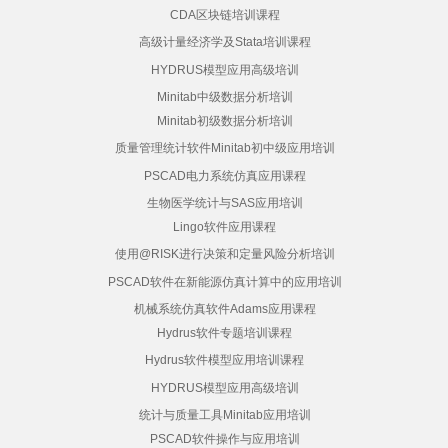
CDA区块链培训课程
高级计量经济学及Stata培训课程
HYDRUS模型应用高级培训
Minitab中级数据分析培训
Minitab初级数据分析培训
质量管理统计软件Minitab初中级应用培训
PSCAD电力系统仿真应用课程
生物医学统计与SAS应用培训
Lingo软件应用课程
使用@RISK进行决策和定量风险分析培训
PSCAD软件在新能源仿真计算中的应用培训
机械系统仿真软件Adams应用课程
Hydrus软件专题培训课程
Hydrus软件模型应用培训课程
HYDRUS模型应用高级培训
统计与质量工具Minitab应用培训
PSCAD软件操作与应用培训