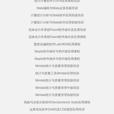
统计计量软件STATA应用课程培训
Stata编程与Mata运算高级培训
计量统计分析与Stata软件应用高级培训
计量统计分析与Stata软件应用初级培训
流体动力学系统Fluent软件操作及应用培训
流体动力学系统Fluent软件操作及应用课程
图形化编程软件LabVIEW应用课程
Maple软件操作与初中级应用课程
Maple软件操作与初中级应用课程
Minitab统计与质量管理高级培训
统计与质量工具Minitab应用培训
Minitab统计与质量管理初级培训
Minitab统计与质量管理中级培训
Minitab统计与质量管理高级培训
风险与决策分析软件Decisiontools Suite应用课程
运筹优化软件GAMS及CGE模型应用培训