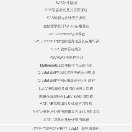
SAS软件培训
SAS语言教程及其应用课程
SAS编程与统计应用课程
生物医学统计与SAS应用课程
SPSS Modeler软件课程
SPSS Modeler数据挖掘方法及其应用培训
SPSS软件看程培训
PSCAD软件课程培训
Mathematica软件操作与应用培训
Crystal Ball在风险管理中的应用培训
Crystal Ball软件应用及案例分析课程
LabVIEW编程及虚拟仪器设计课程
图形化编程软件LabVIEW应用课程
MATLAB高级编程及机器学习课程,
MATLAB数据处理与图形界面设计培训课程
MATLAB基础及统计应用课程
R软件与结构方程模型（SEM）初中级课程,