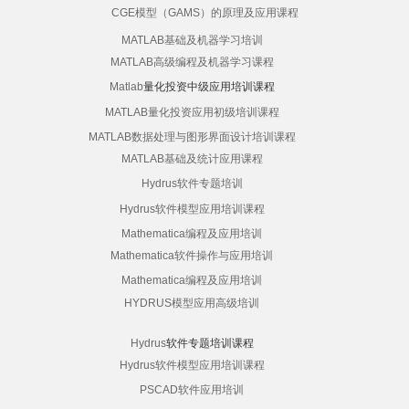
CGE模型（GAMS）的原理及应用课程
MATLAB基础及机器学习培训
MATLAB高级编程及机器学习课程
Matlab
量化投资中级应用培训课程
MATLAB量化投资应用初级培训课程
MATLAB数据处理与图形界面设计培训课程
MATLAB基础及统计应用课程
Hydrus软件专题培训
Hydrus软件模型应用培训课程
Mathematica编程及应用培训
Mathematica软件操作与应用培训
Mathematica编程及应用培训
HYDRUS模型应用高级培训
Hydrus
软件专题培训课程
Hydrus软件模型应用培训课程
PSCAD软件应用培训