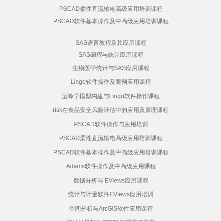
PSCAD柔性直流输电高级应用培训课程
PSCAD软件基本操作及中高级应用培训课程
SAS语言教程及其应用课程
SAS编程与统计应用课程
生物医学统计与SAS应用课程
Lingo软件操作及案例应用课程
运筹学模型构建与Lingo软件操作课程
risk在食品安全风险评估中的应用及原理课程
PSCAD软件操作与应用培训
PSCAD柔性直流输电高级应用培训课程
PSCAD软件基本操作及中高级应用培训课程
Adams软件操作及中高级应用课程
数据分析与 EViews应用课程
统计与计量软件EViews应用培训
空间分析与ArcGIS软件应用课程